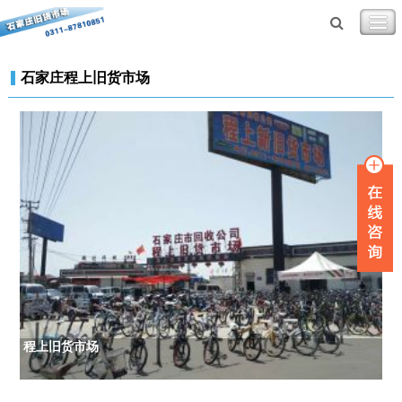
石家庄程上旧货市场
程上旧货市场