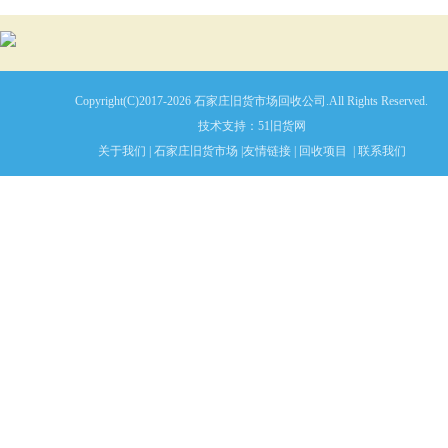
Copyright(C)2017-2026 石家庄旧货市场回收公司.All Rights Reserved.
技术支持：
51旧货网
关于我们
|
石家庄旧货市场
|
友情链接
|
回收项目
|
联系我们